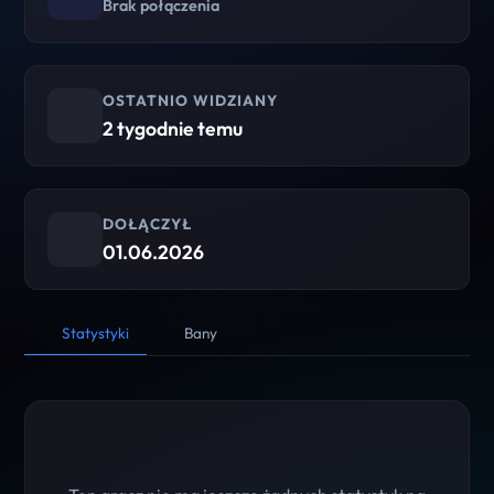
Brak połączenia
OSTATNIO WIDZIANY
2 tygodnie temu
DOŁĄCZYŁ
01.06.2026
Statystyki
Bany