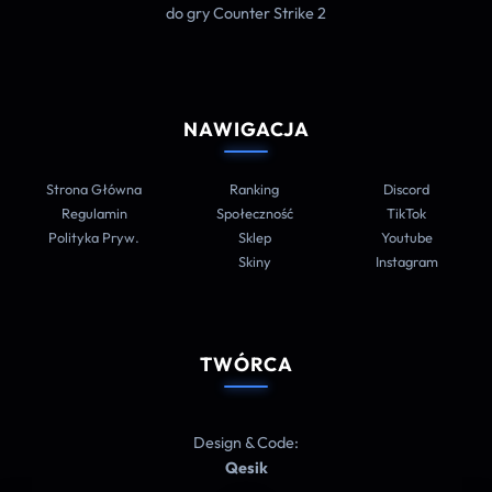
do gry Counter Strike 2
NAWIGACJA
Strona Główna
Ranking
Discord
Regulamin
Społeczność
TikTok
Polityka Pryw.
Sklep
Youtube
Skiny
Instagram
TWÓRCA
Design & Code:
Qesik