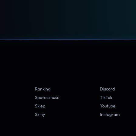
A
Ranking
Discord
Społeczność
TikTok
Sklep
Youtube
Skiny
Instagram