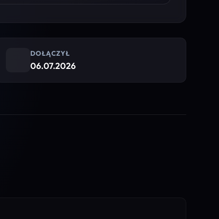
DOŁĄCZYŁ
06.07.2026