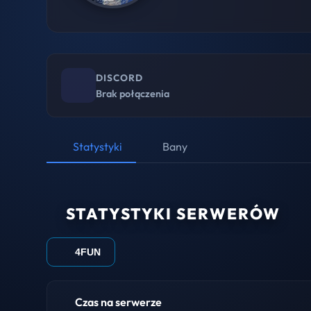
DISCORD
Brak połączenia
Statystyki
Bany
STATYSTYKI SERWERÓW
4FUN
Czas na serwerze