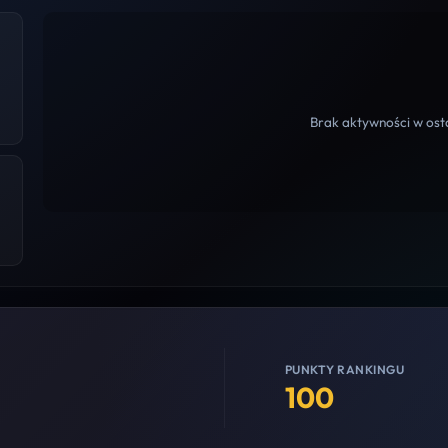
Brak aktywności w osta
PUNKTY RANKINGU
100