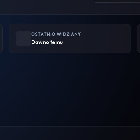
OSTATNIO WIDZIANY
Dawno temu