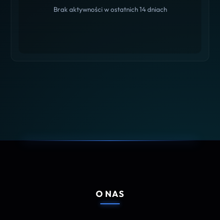
Brak aktywności w ostatnich 14 dniach
O NAS