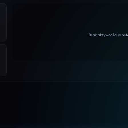
Brak aktywności w osta