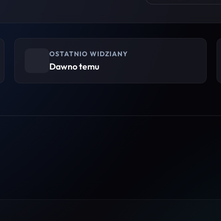
OSTATNIO WIDZIANY
Dawno temu