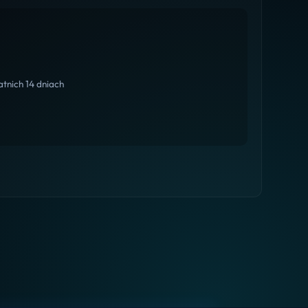
tnich 14 dniach