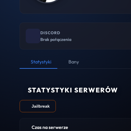
DISCORD
Brak połączenia
Statystyki
Bany
STATYSTYKI SERWERÓW
Jailbreak
Czas na serwerze