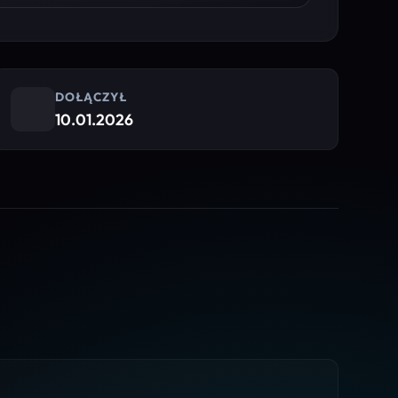
DOŁĄCZYŁ
10.01.2026