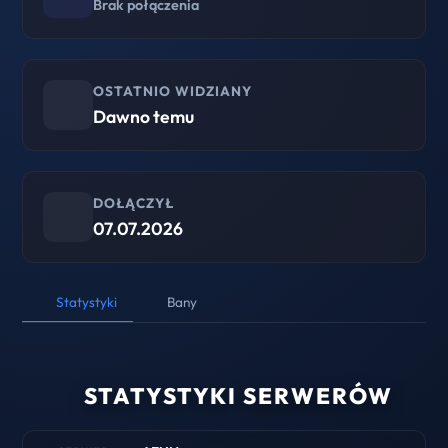
Brak połączenia
OSTATNIO WIDZIANY
Dawno temu
DOŁĄCZYŁ
07.07.2026
Statystyki
Bany
STATYSTYKI SERWERÓW