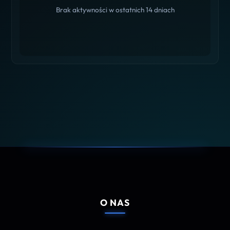
Brak aktywności w ostatnich 14 dniach
O NAS