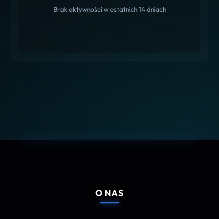
Brak aktywności w ostatnich 14 dniach
O NAS