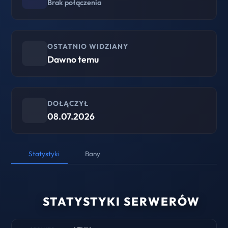
Brak połączenia
OSTATNIO WIDZIANY
Dawno temu
DOŁĄCZYŁ
08.07.2026
Statystyki
Bany
STATYSTYKI SERWERÓW