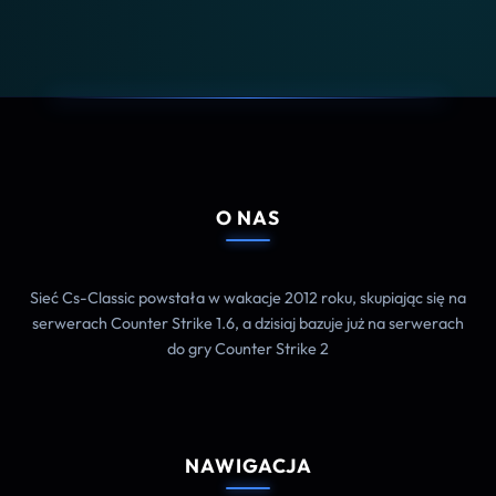
O NAS
Sieć Cs-Classic powstała w wakacje 2012 roku, skupiając się na
serwerach Counter Strike 1.6, a dzisiaj bazuje już na serwerach
do gry Counter Strike 2
NAWIGACJA