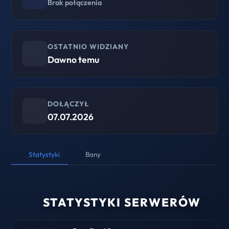
Brak połączenia
OSTATNIO WIDZIANY
Dawno temu
DOŁĄCZYŁ
07.07.2026
Statystyki
Bany
STATYSTYKI SERWERÓW