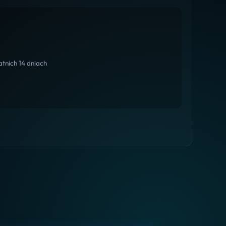
tnich 14 dniach