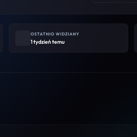
OSTATNIO WIDZIANY
1 tydzień temu