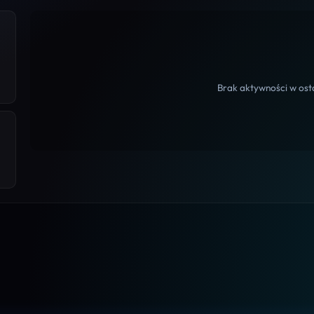
Brak aktywności w osta