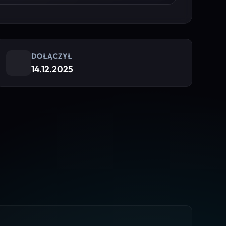
DOŁĄCZYŁ
14.12.2025