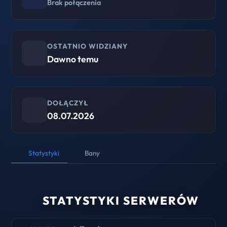
Brak połączenia
OSTATNIO WIDZIANY
Dawno temu
DOŁĄCZYŁ
08.07.2026
Statystyki
Bany
STATYSTYKI SERWERÓW