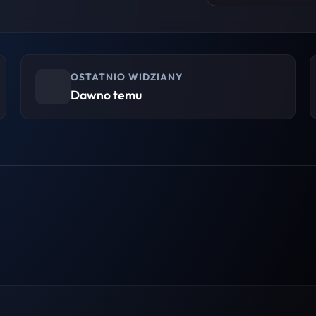
OSTATNIO WIDZIANY
Dawno temu