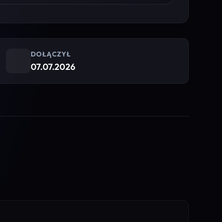
DOŁĄCZYŁ
07.07.2026