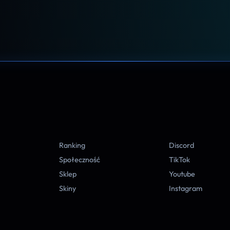
A
Ranking
Discord
Społeczność
TikTok
Sklep
Youtube
Skiny
Instagram