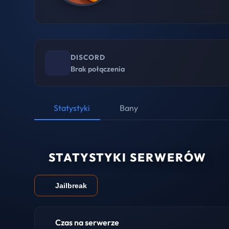
DISCORD
Brak połączenia
Statystyki
Bany
STATYSTYKI SERWERÓW
Jailbreak
Czas na serwerze