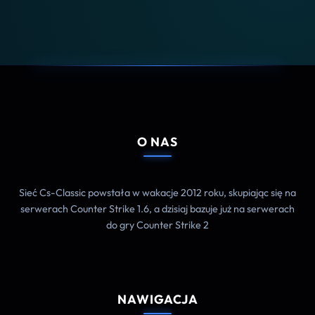
O NAS
Sieć Cs-Classic powstała w wakacje 2012 roku, skupiając się na
serwerach Counter Strike 1.6, a dzisiaj bazuje już na serwerach
do gry Counter Strike 2
NAWIGACJA