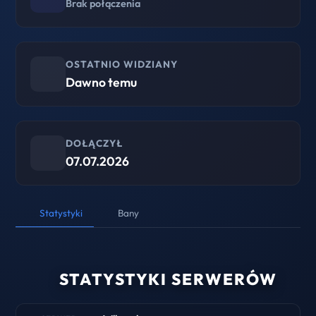
Brak połączenia
OSTATNIO WIDZIANY
Dawno temu
DOŁĄCZYŁ
07.07.2026
Statystyki
Bany
STATYSTYKI SERWERÓW