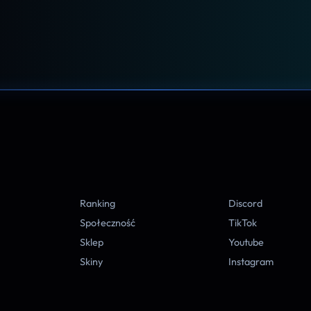
A
Ranking
Discord
Społeczność
TikTok
Sklep
Youtube
Skiny
Instagram