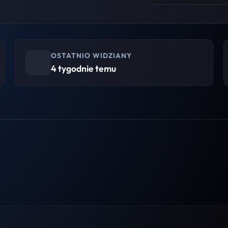
OSTATNIO WIDZIANY
4 tygodnie temu