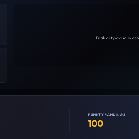
Brak aktywności w osta
PUNKTY RANKINGU
100