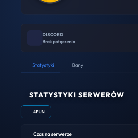
DISCORD
Brak połączenia
Statystyki
Bany
STATYSTYKI SERWERÓW
4FUN
Czas na serwerze