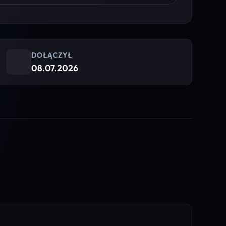
DOŁĄCZYŁ
08.07.2026