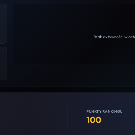
Brak aktywności w osta
PUNKTY RANKINGU
100