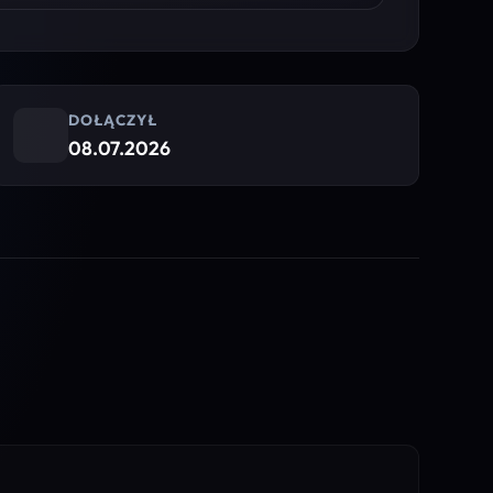
DOŁĄCZYŁ
08.07.2026