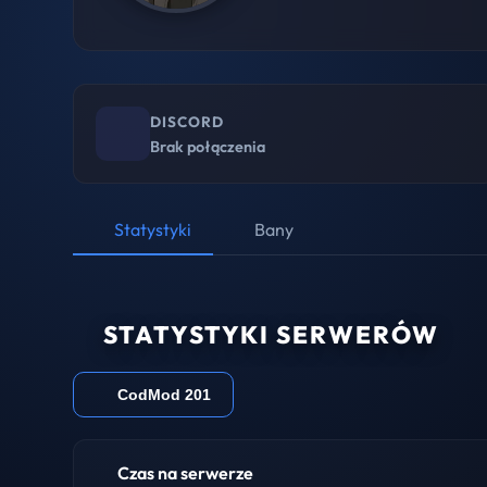
DISCORD
Brak połączenia
Statystyki
Bany
STATYSTYKI SERWERÓW
CodMod 201
Czas na serwerze