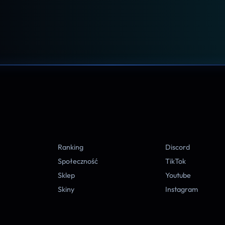
A
Ranking
Discord
Społeczność
TikTok
Sklep
Youtube
Skiny
Instagram