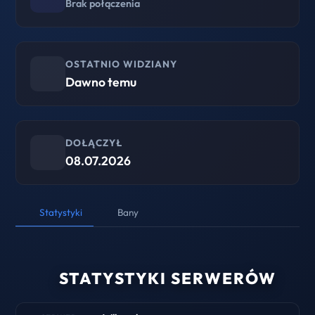
Brak połączenia
OSTATNIO WIDZIANY
Dawno temu
DOŁĄCZYŁ
08.07.2026
Statystyki
Bany
STATYSTYKI SERWERÓW