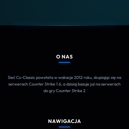
O NAS
Sieć Cs-Classic powstała w wakacje 2012 roku, skupiając się na
serwerach Counter Strike 1.6, a dzisiaj bazuje już na serwerach
do gry Counter Strike 2
NAWIGACJA