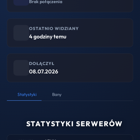
Brak połączenia
OSTATNIO WIDZIANY
4 godziny temu
DOŁĄCZYŁ
08.07.2026
Statystyki
Bany
STATYSTYKI SERWERÓW