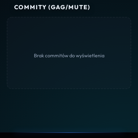
COMMITY (GAG/MUTE)
Brak commitów do wyświetlenia