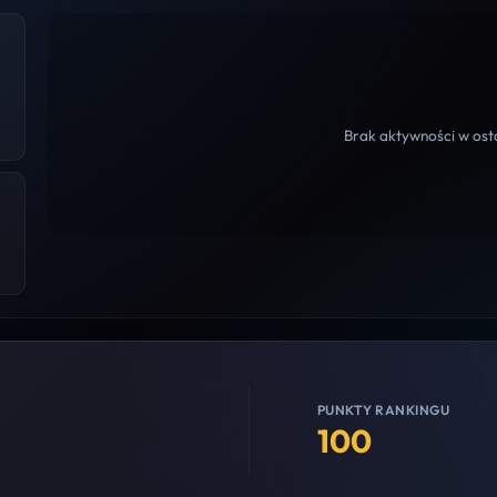
Brak aktywności w osta
PUNKTY RANKINGU
100