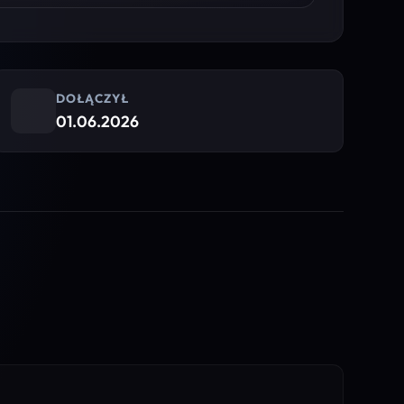
DOŁĄCZYŁ
01.06.2026