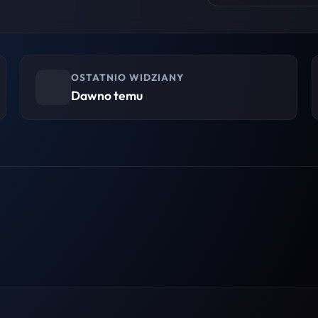
OSTATNIO WIDZIANY
Dawno temu