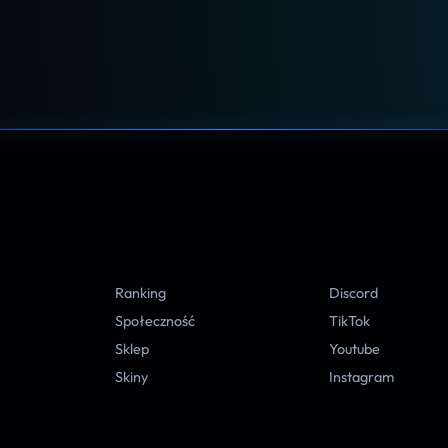
A
Ranking
Discord
Społeczność
TikTok
Sklep
Youtube
Skiny
Instagram