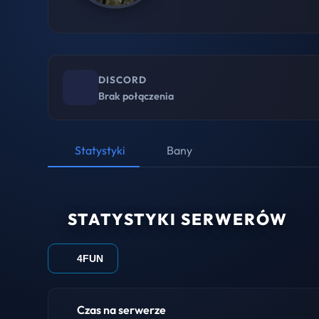
DISCORD
Brak połączenia
Statystyki
Bany
STATYSTYKI SERWERÓW
4FUN
Czas na serwerze