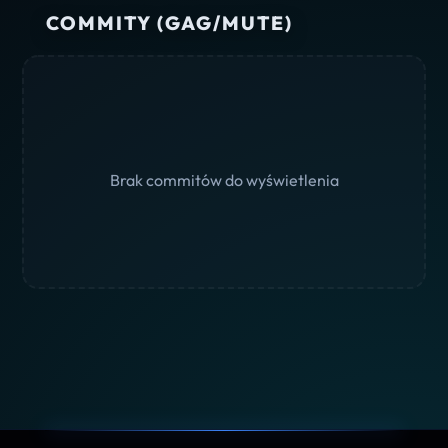
COMMITY (GAG/MUTE)
Brak commitów do wyświetlenia