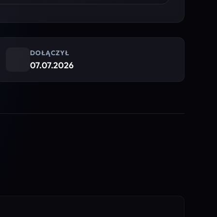
DOŁĄCZYŁ
07.07.2026