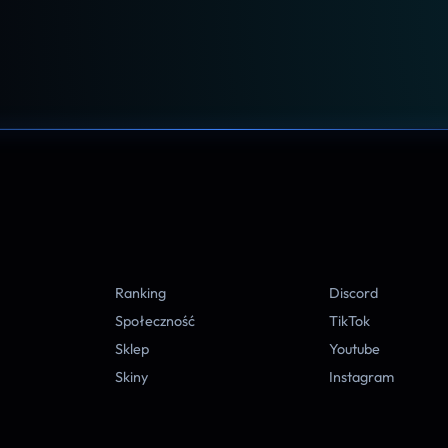
A
Ranking
Discord
Społeczność
TikTok
Sklep
Youtube
Skiny
Instagram