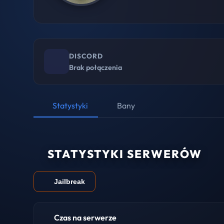
DISCORD
Brak połączenia
Statystyki
Bany
STATYSTYKI SERWERÓW
Jailbreak
Czas na serwerze