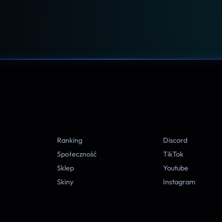
A
Ranking
Discord
Społeczność
TikTok
Sklep
Youtube
Skiny
Instagram