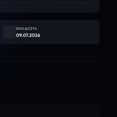
DOŁĄCZYŁ
09.07.2026