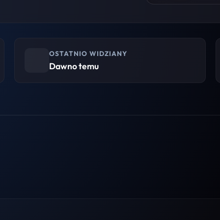
OSTATNIO WIDZIANY
Dawno temu