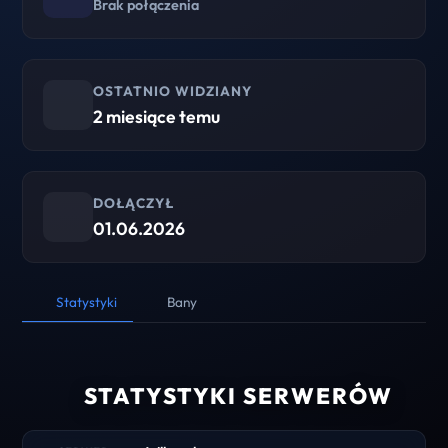
Brak połączenia
OSTATNIO WIDZIANY
2 miesiące temu
DOŁĄCZYŁ
01.06.2026
Statystyki
Bany
STATYSTYKI SERWERÓW