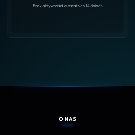
Brak aktywności w ostatnich 14 dniach
O NAS