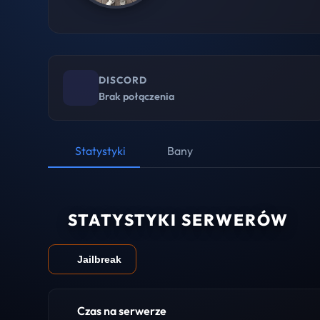
DISCORD
Brak połączenia
Statystyki
Bany
STATYSTYKI SERWERÓW
Jailbreak
Czas na serwerze