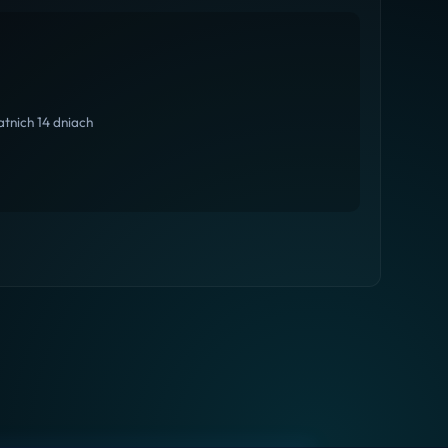
tnich 14 dniach