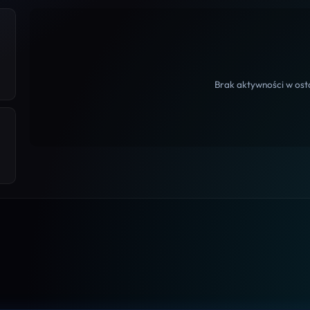
Brak aktywności w osta