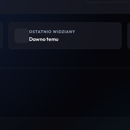
OSTATNIO WIDZIANY
Dawno temu