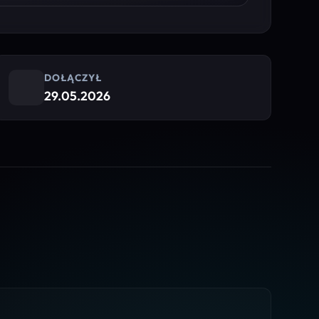
DOŁĄCZYŁ
29.05.2026