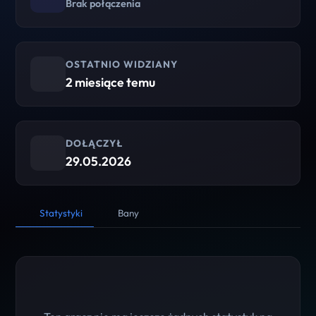
Brak połączenia
OSTATNIO WIDZIANY
2 miesiące temu
DOŁĄCZYŁ
29.05.2026
Statystyki
Bany