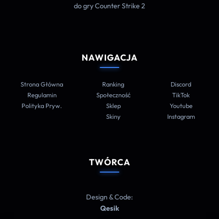
do gry Counter Strike 2
NAWIGACJA
Strona Główna
Ranking
Discord
Regulamin
Społeczność
TikTok
Polityka Pryw.
Sklep
Youtube
Skiny
Instagram
TWÓRCA
Design & Code:
Qesik