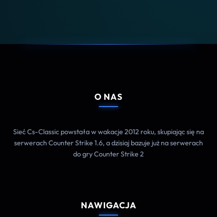
O NAS
Sieć Cs-Classic powstała w wakacje 2012 roku, skupiając się na
serwerach Counter Strike 1.6, a dzisiaj bazuje już na serwerach
do gry Counter Strike 2
NAWIGACJA