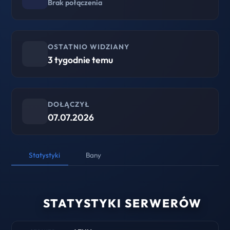
Brak połączenia
OSTATNIO WIDZIANY
3 tygodnie temu
DOŁĄCZYŁ
07.07.2026
Statystyki
Bany
STATYSTYKI SERWERÓW