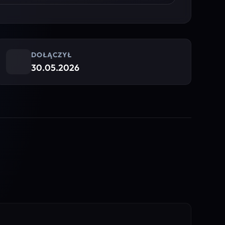
DOŁĄCZYŁ
30.05.2026