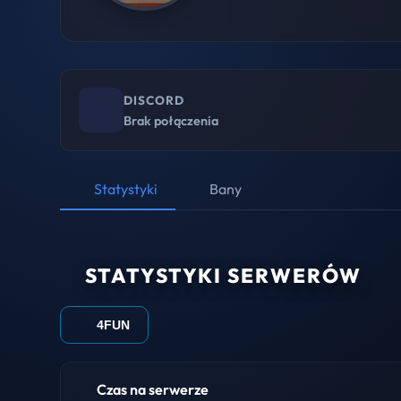
DISCORD
Brak połączenia
Statystyki
Bany
STATYSTYKI SERWERÓW
4FUN
Czas na serwerze