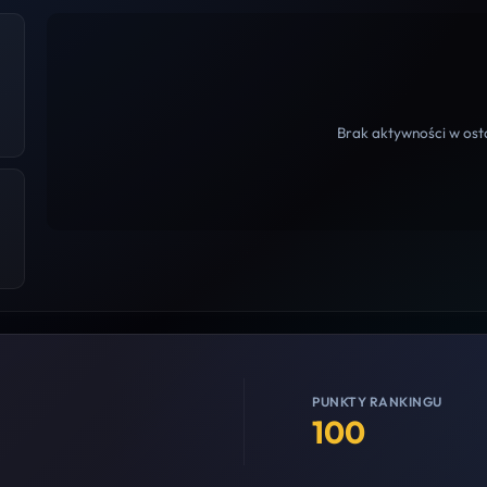
Brak aktywności w osta
PUNKTY RANKINGU
100