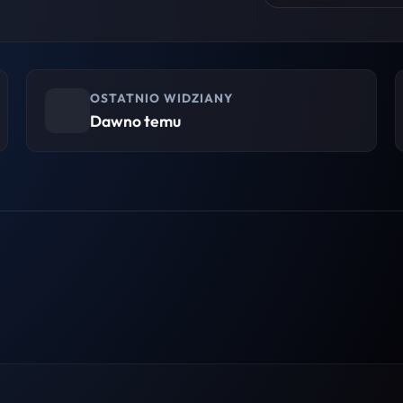
OSTATNIO WIDZIANY
Dawno temu