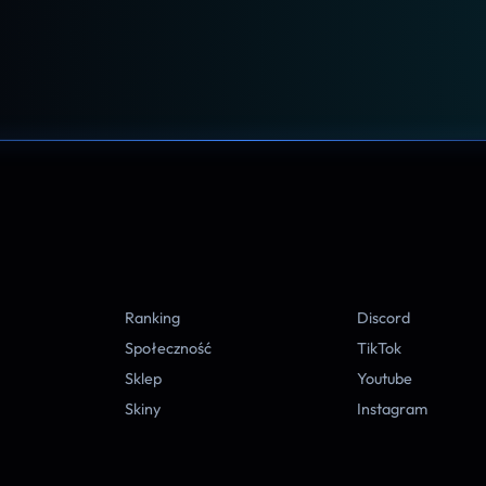
A
Ranking
Discord
Społeczność
TikTok
Sklep
Youtube
Skiny
Instagram