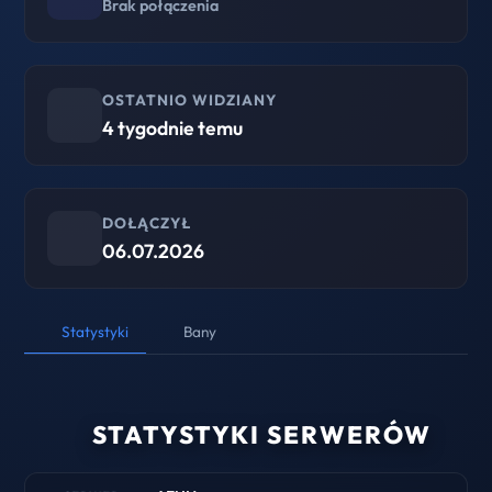
Brak połączenia
OSTATNIO WIDZIANY
4 tygodnie temu
DOŁĄCZYŁ
06.07.2026
Statystyki
Bany
STATYSTYKI SERWERÓW