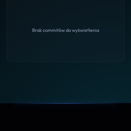
Brak commitów do wyświetlenia