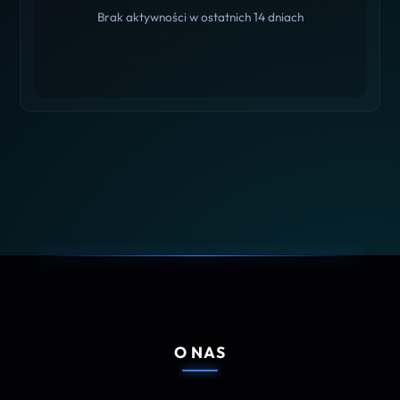
Brak aktywności w ostatnich 14 dniach
O NAS