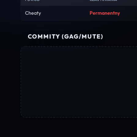
Cheaty
Permanentny
COMMITY (GAG/MUTE)