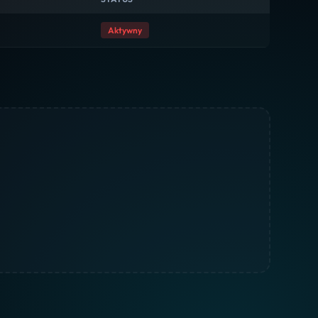
Aktywny