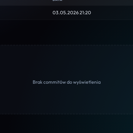
03.05.2026 21:20
Brak commitów do wyświetlenia