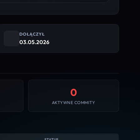
DOŁĄCZYŁ
03.05.2026
0
AKTYWNE COMMITY
STATUS