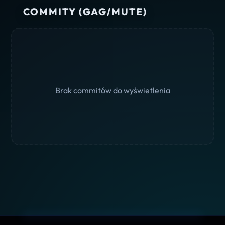
COMMITY (GAG/MUTE)
Brak commitów do wyświetlenia