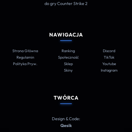
do gry Counter Strike 2
NAWIGACJA
Strona Główna
Ranking
Discord
Regulamin
Społeczność
TikTok
Polityka Pryw.
Sklep
Youtube
Skiny
Instagram
TWÓRCA
Design & Code:
Qesik