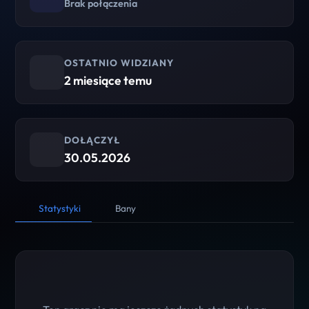
Brak połączenia
OSTATNIO WIDZIANY
2 miesiące temu
DOŁĄCZYŁ
30.05.2026
Statystyki
Bany