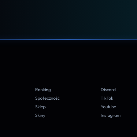
A
Ranking
Discord
Społeczność
TikTok
Sklep
Youtube
Skiny
Instagram