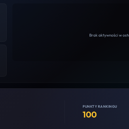
Brak aktywności w osta
PUNKTY RANKINGU
100