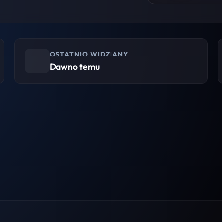
OSTATNIO WIDZIANY
Dawno temu