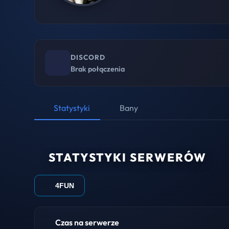
DISCORD
Brak połączenia
Statystyki
Bany
STATYSTYKI SERWERÓW
4FUN
Czas na serwerze