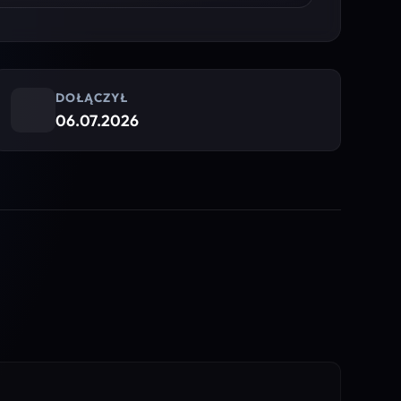
DOŁĄCZYŁ
06.07.2026