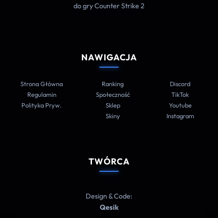
do gry Counter Strike 2
NAWIGACJA
Strona Główna
Ranking
Discord
Regulamin
Społeczność
TikTok
Polityka Pryw.
Sklep
Youtube
Skiny
Instagram
TWÓRCA
Design & Code:
Qesik