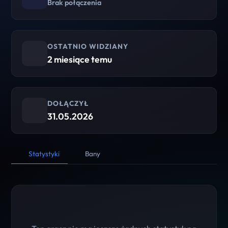
Brak połączenia
OSTATNIO WIDZIANY
2 miesiące temu
DOŁĄCZYŁ
31.05.2026
Statystyki
Bany