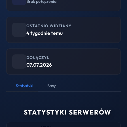
Brak połączenia
OSTATNIO WIDZIANY
4 tygodnie temu
DOŁĄCZYŁ
07.07.2026
Statystyki
Bany
STATYSTYKI SERWERÓW