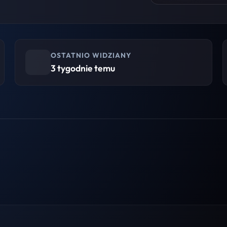
OSTATNIO WIDZIANY
3 tygodnie temu