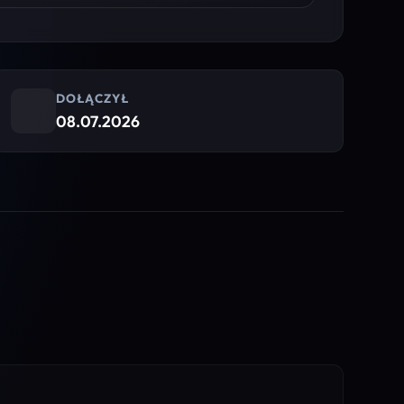
DOŁĄCZYŁ
08.07.2026