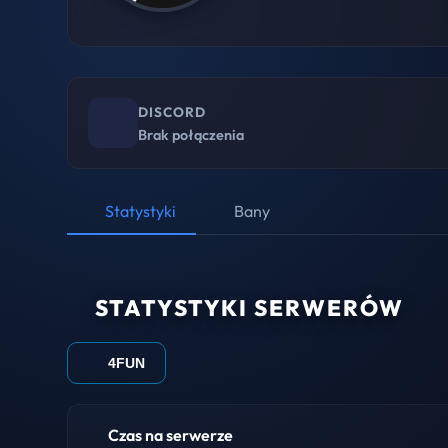
DISCORD
Brak połączenia
Statystyki
Bany
STATYSTYKI SERWERÓW
4FUN
Czas na serwerze