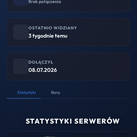
Brak połączenia
OSTATNIO WIDZIANY
3 tygodnie temu
DOŁĄCZYŁ
08.07.2026
Statystyki
Bany
STATYSTYKI SERWERÓW