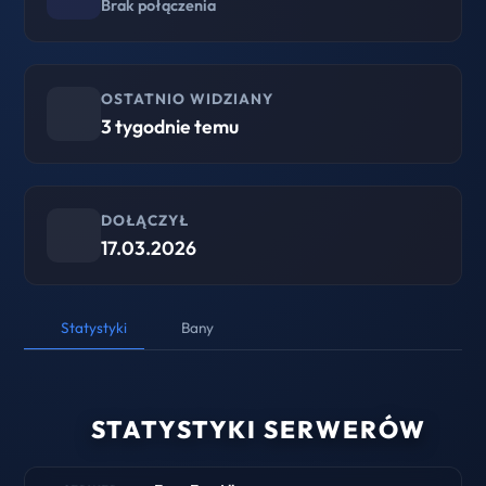
Brak połączenia
OSTATNIO WIDZIANY
3 tygodnie temu
DOŁĄCZYŁ
17.03.2026
Statystyki
Bany
STATYSTYKI SERWERÓW