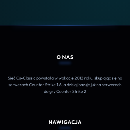
O NAS
Sieć Cs-Classic powstała w wakacje 2012 roku, skupiając się na
serwerach Counter Strike 1.6, a dzisiaj bazuje już na serwerach
do gry Counter Strike 2
NAWIGACJA