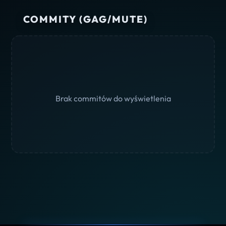
COMMITY (GAG/MUTE)
Brak commitów do wyświetlenia