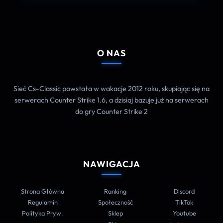
O NAS
Sieć Cs-Classic powstała w wakacje 2012 roku, skupiając się na
serwerach Counter Strike 1.6, a dzisiaj bazuje już na serwerach
do gry Counter Strike 2
NAWIGACJA
Strona Główna
Ranking
Discord
Regulamin
Społeczność
TikTok
Polityka Pryw.
Sklep
Youtube