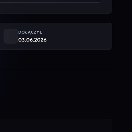
DOŁĄCZYŁ
03.06.2026