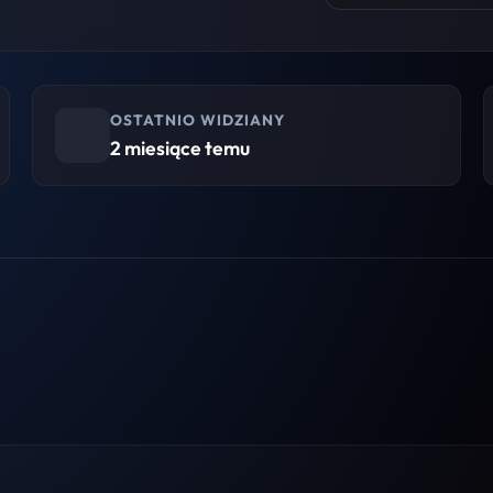
OSTATNIO WIDZIANY
2 miesiące temu