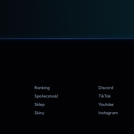
A
Ranking
Discord
Społeczność
TikTok
Sklep
Youtube
Skiny
Instagram