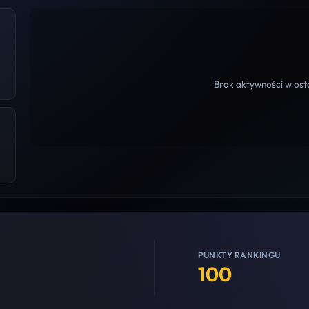
Brak aktywności w osta
PUNKTY RANKINGU
100