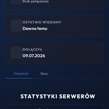
Brak połączenia
OSTATNIO WIDZIANY
Dawno temu
DOŁĄCZYŁ
09.07.2026
Statystyki
Bany
STATYSTYKI SERWERÓW