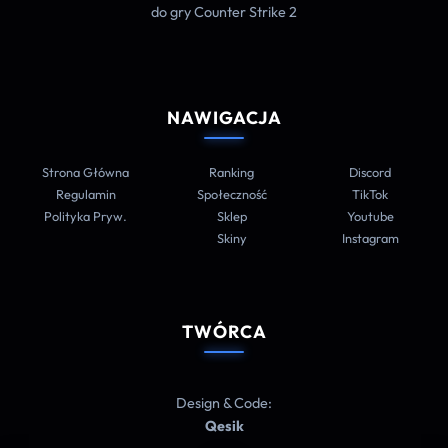
do gry Counter Strike 2
NAWIGACJA
Strona Główna
Ranking
Discord
Regulamin
Społeczność
TikTok
Polityka Pryw.
Sklep
Youtube
Skiny
Instagram
TWÓRCA
Design & Code:
Qesik