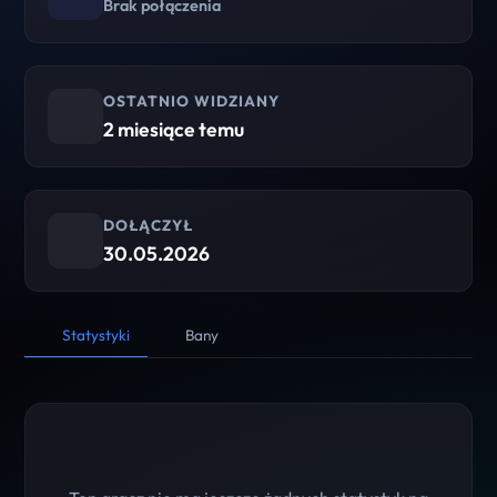
Brak połączenia
OSTATNIO WIDZIANY
2 miesiące temu
DOŁĄCZYŁ
30.05.2026
Statystyki
Bany