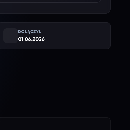
DOŁĄCZYŁ
01.06.2026