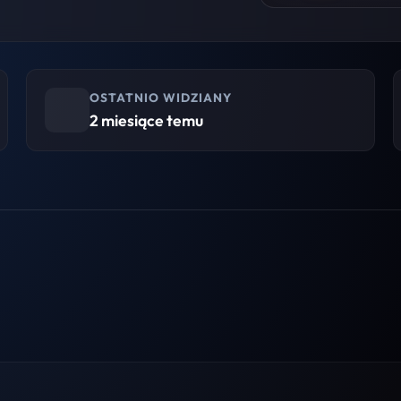
OSTATNIO WIDZIANY
2 miesiące temu