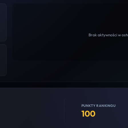
Brak aktywności w osta
PUNKTY RANKINGU
100