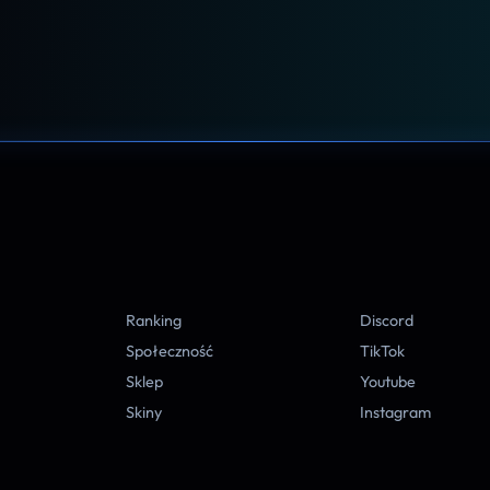
A
Ranking
Discord
Społeczność
TikTok
Sklep
Youtube
Skiny
Instagram