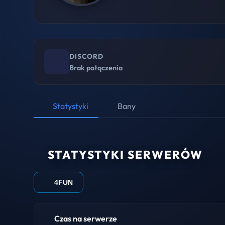
DISCORD
Brak połączenia
Statystyki
Bany
STATYSTYKI SERWERÓW
4FUN
Czas na serwerze