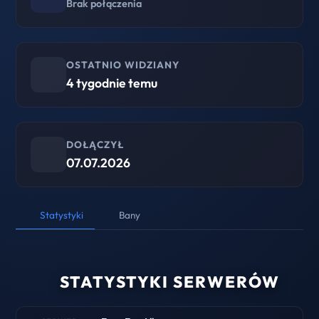
Brak połączenia
OSTATNIO WIDZIANY
4 tygodnie temu
DOŁĄCZYŁ
07.07.2026
Statystyki
Bany
STATYSTYKI SERWERÓW