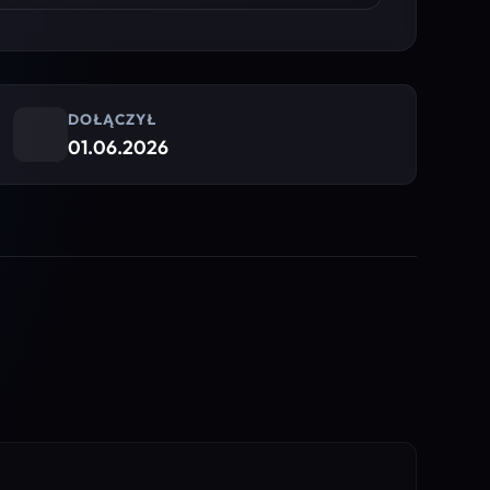
DOŁĄCZYŁ
01.06.2026