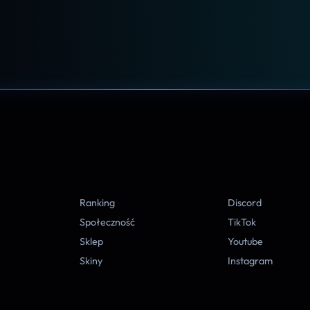
A
Ranking
Discord
Społeczność
TikTok
Sklep
Youtube
Skiny
Instagram