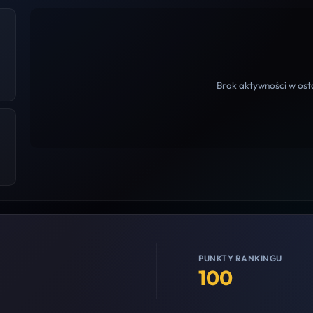
Brak aktywności w osta
PUNKTY RANKINGU
100