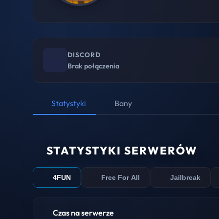
DISCORD
Brak połączenia
Statystyki
Bany
STATYSTYKI SERWERÓW
4FUN
Free For All
Jailbreak
Czas na serwerze