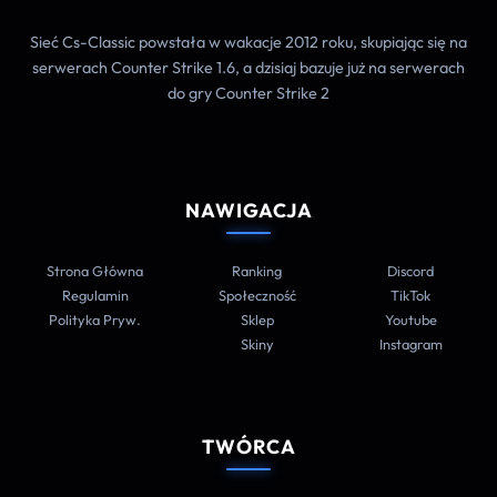
Sieć Cs-Classic powstała w wakacje 2012 roku, skupiając się na
serwerach Counter Strike 1.6, a dzisiaj bazuje już na serwerach
do gry Counter Strike 2
NAWIGACJA
Strona Główna
Ranking
Discord
Regulamin
Społeczność
TikTok
Polityka Pryw.
Sklep
Youtube
Skiny
Instagram
TWÓRCA