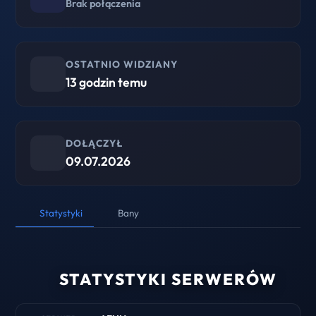
Brak połączenia
OSTATNIO WIDZIANY
13 godzin temu
DOŁĄCZYŁ
09.07.2026
Statystyki
Bany
STATYSTYKI SERWERÓW