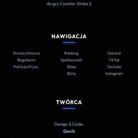
do gry Counter Strike 2
NAWIGACJA
Strona Główna
Ranking
Discord
Regulamin
Społeczność
TikTok
Polityka Pryw.
Sklep
Youtube
Skiny
Instagram
TWÓRCA
Design & Code:
Qesik