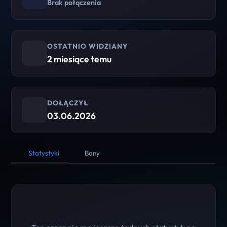
Brak połączenia
OSTATNIO WIDZIANY
2 miesiące temu
DOŁĄCZYŁ
03.06.2026
Statystyki
Bany